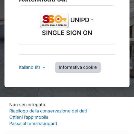
UNIPD -
SINGLE SIGN ON
Italiano ‎(it)‎
Informativa cookie
Non sei collegato.
Riepilogo della conservazione dei dati
Ottieni l'app mobile
Passa al tema standard