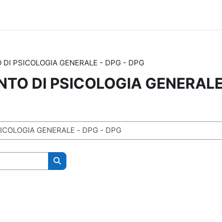
 DI PSICOLOGIA GENERALE - DPG - DPG
NTO DI PSICOLOGIA GENERALE 
Cerca corsi